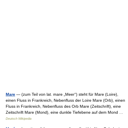
Mare
— (zum Teil von lat. mare „Meer“) steht für Mare (Loire),
einen Fluss in Frankreich, Nebenfluss der Loire Mare (Orb), einen
Fluss in Frankreich, Nebenfluss des Orb Mare (Zeitschrift), eine
Zeitschrift Mare (Mond), eine dunkle Tiefebene auf dem Mond …
Deutsch Wikipedia